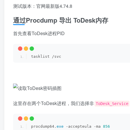
测试版本：官网最新版4.74.8
通过Procdump 导出 ToDesk内存
首先查看ToDesk进程PID
tasklist /svc
这里存在两个ToDesk进程，我们选择非
ToDesk_Service
procdump64.
exe
 -accepteula -ma 
856