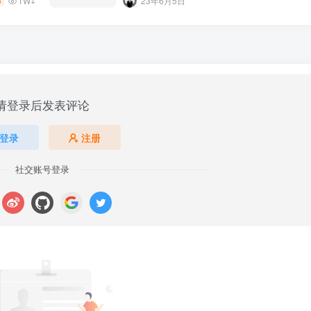
1W+
23年6月5日
8
请登录后发表评论
登录
注册
社交账号登录