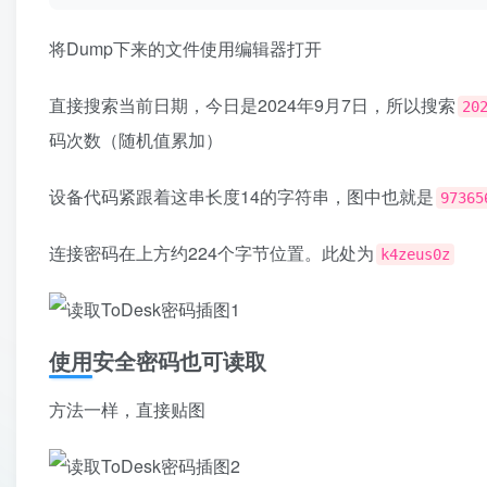
将Dump下来的文件使用编辑器打开
直接搜索当前日期，今日是2024年9月7日，所以搜索
20
码次数（随机值累加）
设备代码紧跟着这串长度14的字符串，图中也就是
97365
连接密码在上方约224个字节位置。此处为
k4zeus0z
使用安全密码也可读取
方法一样，直接贴图