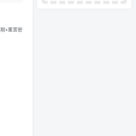
期+重置密